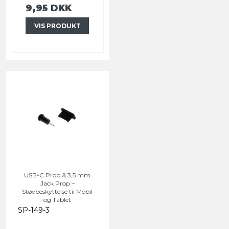
9,95 DKK
VIS PRODUKT
USB-C Prop & 3,5 mm
Jack Prop –
Støvbeskyttelse til Mobil
og Tablet
SP-149-3