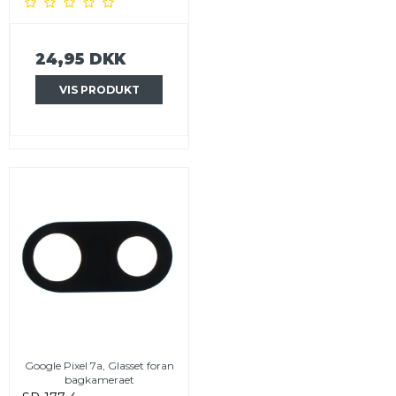
24,95 DKK
VIS PRODUKT
Google Pixel 7a, Glasset foran
bagkameraet