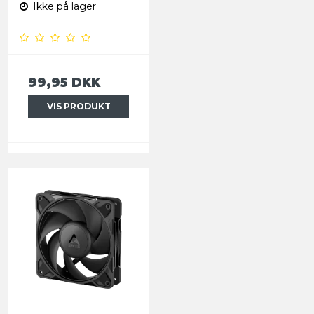
Ikke på lager
99,95 DKK
VIS PRODUKT