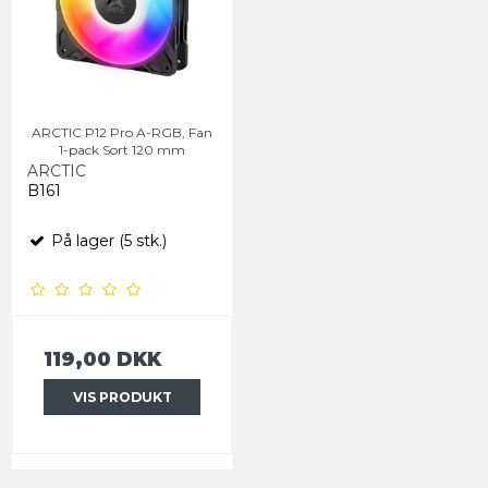
ARCTIC P12 Pro A-RGB, Fan
1-pack Sort 120 mm
ARCTIC
B161
På lager (5 stk.)
119,00 DKK
VIS PRODUKT