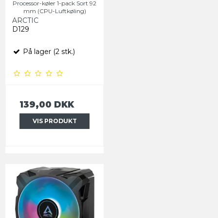
Processor-køler 1-pack Sort 92
mm (CPU-Luftkøling)
ARCTIC
D129
På lager (2 stk.)
139,00 DKK
VIS PRODUKT