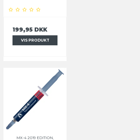
199,95 DKK
VIS PRODUKT
MX-4 2019 EDITION,