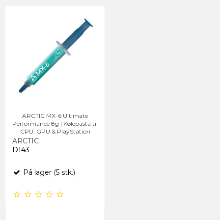
ARCTIC MX-6 Ultimate
Performance 8g | Kølepasta til
CPU, GPU & PlayStation
ARCTIC
D143
På lager (5 stk.)