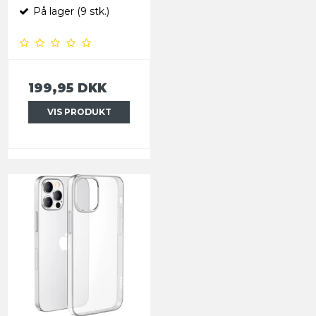
På lager (9 stk.)
199,95 DKK
VIS PRODUKT