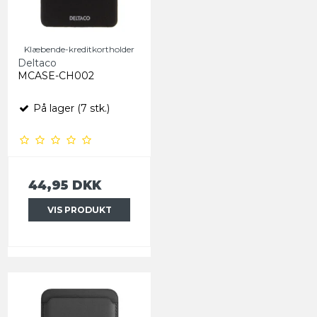
Klæbende-kreditkortholder
Deltaco
MCASE-CH002
På lager (7 stk.)
44,95 DKK
VIS PRODUKT