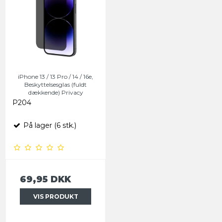
iPhone 13 / 13 Pro / 14 / 16e,
Beskyttelsesglas (fuldt
dækkende) Privacy
P204
På lager (6 stk.)
69,95 DKK
VIS PRODUKT