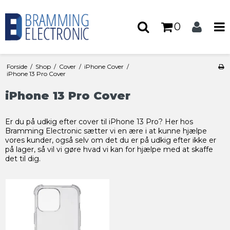
0
Forside
/
Shop
/
Cover
/
iPhone Cover
/
iPhone 13 Pro Cover
iPhone 13 Pro Cover
Er du på udkig efter cover til iPhone 13 Pro? Her hos
Bramming Electronic sætter vi en ære i at kunne hjælpe
vores kunder, også selv om det du er på udkig efter ikke er
på lager, så vil vi gøre hvad vi kan for hjælpe med at skaffe
det til dig.