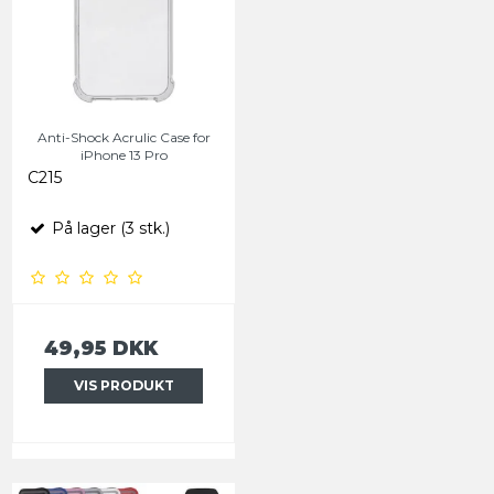
Anti-Shock Acrulic Case for
iPhone 13 Pro
C215
På lager (3 stk.)
49,95 DKK
VIS PRODUKT