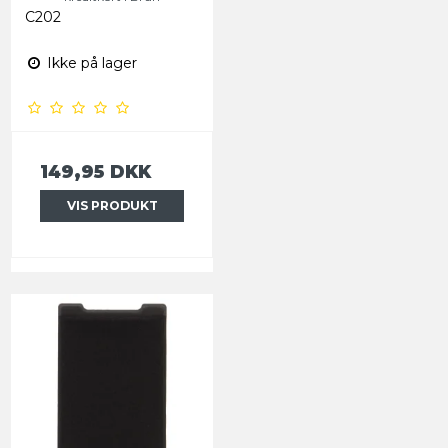
C202
Ikke på lager
149,95 DKK
VIS PRODUKT