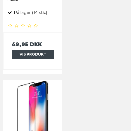
På lager (14 stk.)
49,95 DKK
VIS PRODUKT