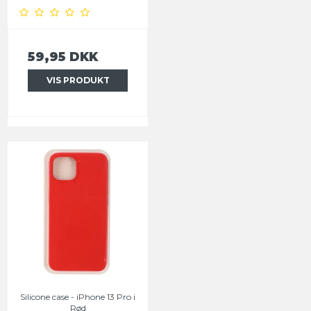
59,95 DKK
VIS PRODUKT
Silicone case - iPhone 13 Pro i
Rød