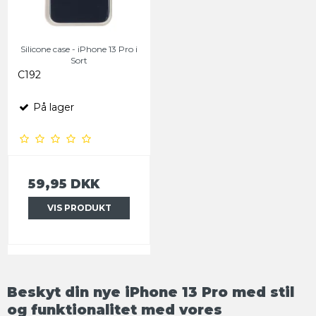
Silicone case - iPhone 13 Pro i
Sort
C192
På lager
59,95 DKK
VIS PRODUKT
Beskyt din nye iPhone 13 Pro med stil
og funktionalitet med vores