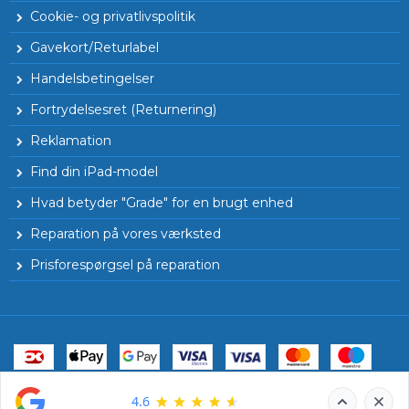
Cookie- og privatlivspolitik
Gavekort/Returlabel
Handelsbetingelser
Fortrydelsesret (Returnering)
Reklamation
Find din iPad-model
Hvad betyder "Grade" for en brugt enhed
Reparation på vores værksted
Prisforespørgsel på reparation