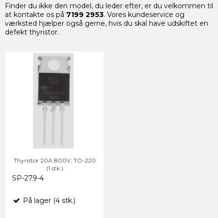
Finder du ikke den model, du leder efter, er du velkommen til
at kontakte os på
7199 2953
. Vores kundeservice og
værksted hjælper også gerne, hvis du skal have udskiftet en
defekt thyristor.
Thyristor 20A 800V, TO-220
(1 stk.)
SP-279-4
På lager (4 stk.)