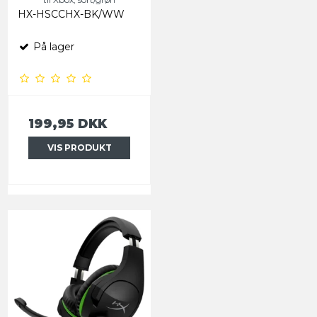
HX-HSCCHX-BK/WW
På lager
199,95 DKK
VIS PRODUKT