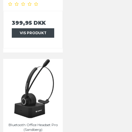
399,95 DKK
VIS PRODUKT
Bluetooth Office Headset Pro
(Sandberg)