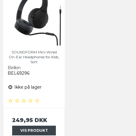
SOUNDFORM Mini Wired
On-Ear Headphones for Kids,
Sort
Belkin
BEL69296
Ikke på lager
249,95 DKK
VIS PRODUKT