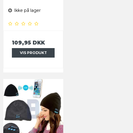
Ikke på lager
109,95 DKK
VIS PRODUKT