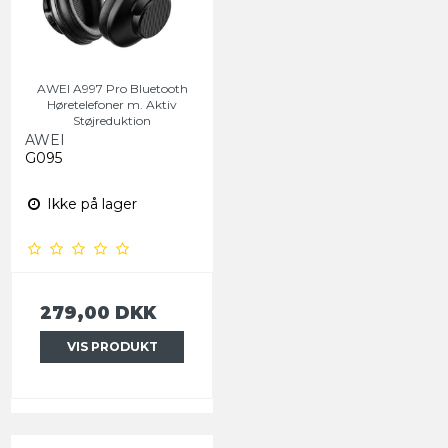
AWEI A997 Pro Bluetooth
Høretelefoner m. Aktiv
Støjreduktion
AWEI
G095
Ikke på lager
279,00 DKK
VIS PRODUKT