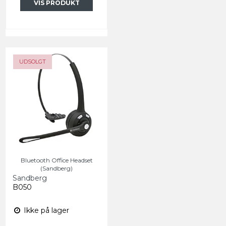
VIS PRODUKT
UDSOLGT
Bluetooth Office Headset
(Sandberg)
Sandberg
B050
Ikke på lager