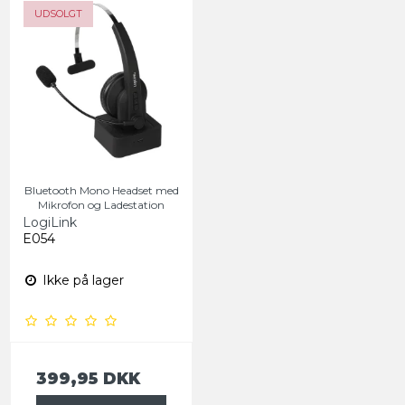
UDSOLGT
Bluetooth Mono Headset med
Mikrofon og Ladestation
LogiLink
E054
Ikke på lager
399,95 DKK