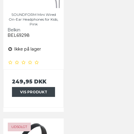
SOUNDFORM Mini Wired
On-Ear Headphones for Kids,
Pink
Belkin
BEL69298
Ikke på lager
249,95 DKK
VIS PRODUKT
UDSOLGT