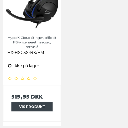
HyperX Cloud Stinger, officielt
PS4-licenseret headset,
sort/blå
HX-HSCSS-BK/EM
Ikke på lager
519,95 DKK
VIS PRODUKT