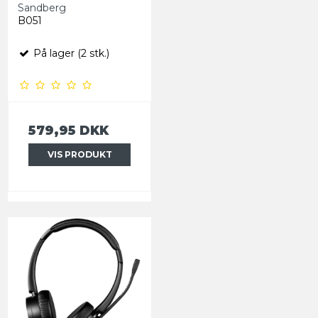
Sandberg
B051
På lager (2 stk.)
579,95 DKK
VIS PRODUKT