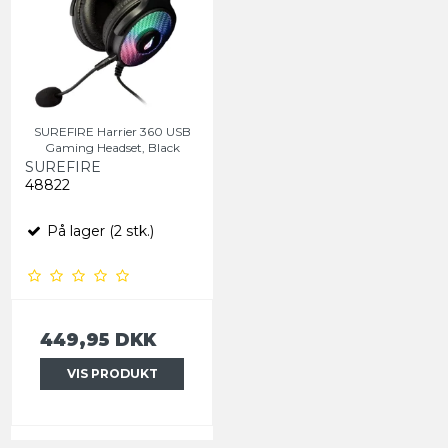
SUREFIRE Harrier 360 USB
Gaming Headset, Black
SUREFIRE
48822
På lager (2 stk.)
449,95 DKK
VIS PRODUKT