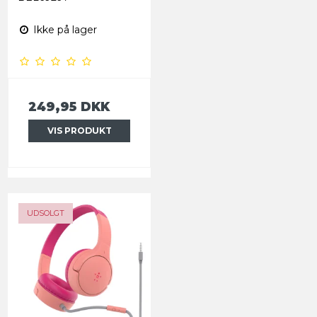
Ikke på lager
249,95 DKK
VIS PRODUKT
UDSOLGT