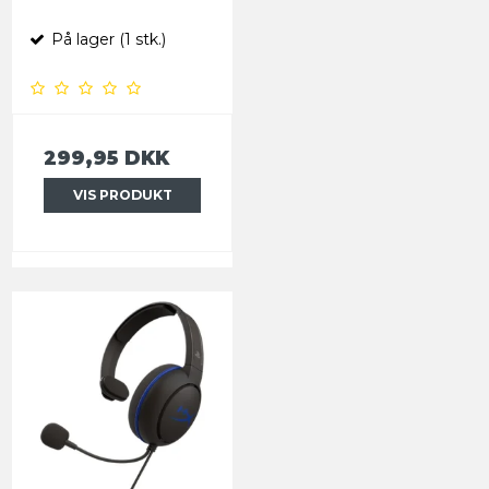
På lager (1 stk.)
299,95 DKK
VIS PRODUKT