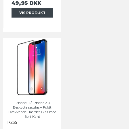
49,95 DKK
VIS PRODUKT
iPhone 11 / iPhone XR
Beskyttelsesglas – Fuldt
Dækkende Hærdet Glas med
Sort Kant
P235