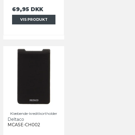
69,95 DKK
VIS PRODUKT
Klæbende-kreditkortholder
Deltaco
MCASE-CH002