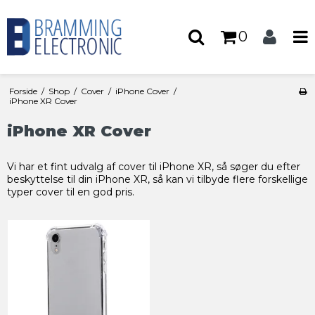
0
Forside
/
Shop
/
Cover
/
iPhone Cover
/
iPhone XR Cover
iPhone XR Cover
Vi har et fint udvalg af cover til iPhone XR, så søger du efter
beskyttelse til din iPhone XR, så kan vi tilbyde flere forskellige
typer cover til en god pris.