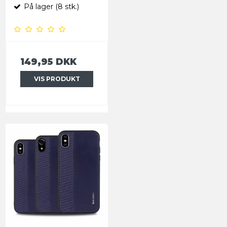
På lager (8 stk.)
149,95 DKK
VIS PRODUKT