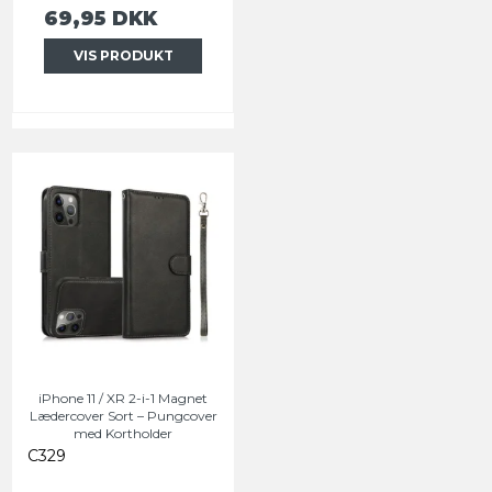
69,95 DKK
VIS PRODUKT
iPhone 11 / XR 2-i-1 Magnet
Lædercover Sort – Pungcover
med Kortholder
C329