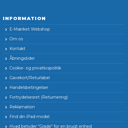
INFORMATION
E-Mærket Webshop
Om os
Kontakt
Åbningstider
Cookie- og privatlivspolitik
Gavekort/Returlabel
Handelsbetingelser
Fortrydelsesret (Returnering)
Reklamation
Find din iPad-model
Hvad betyder "Grade" for en brugt enhed