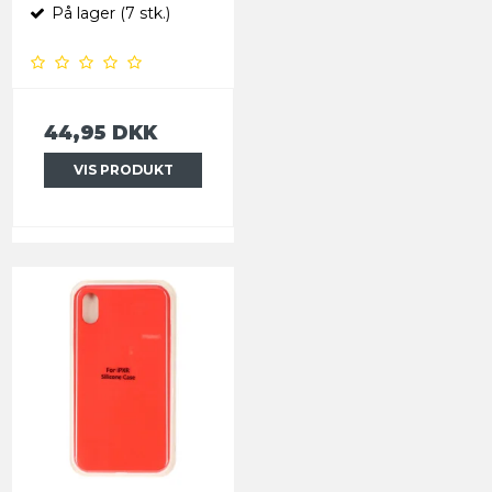
På lager (7 stk.)
44,95 DKK
VIS PRODUKT