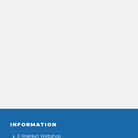
INFORMATION
E-Mærket Webshop