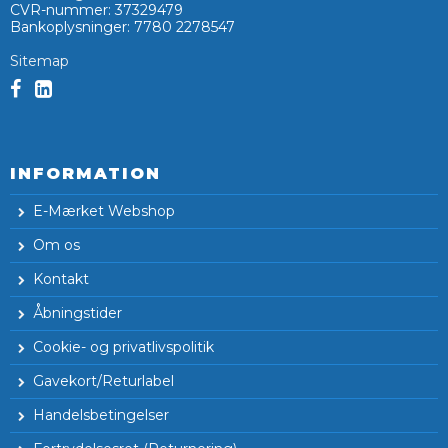
CVR-nummer
:
37329479
Bankoplysninger
:
7780 2278547
Sitemap
INFORMATION
E-Mærket Webshop
Om os
Kontakt
Åbningstider
Cookie- og privatlivspolitik
Gavekort/Returlabel
Handelsbetingelser