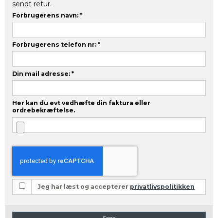
sendt retur.
Forbrugerens navn:
*
Forbrugerens telefon nr:
*
Din mail adresse:
*
Her kan du evt vedhæfte din faktura eller
ordrebekræftelse.
Jeg har læst og accepterer
privatlivspolitikken