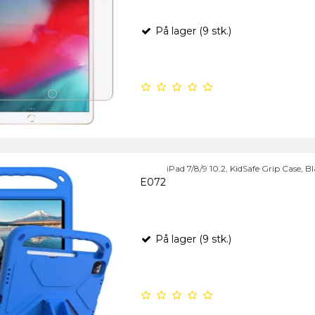
På lager (9 stk.)
iPad 7/8/9 10.2, KidSafe Grip Case, Bl
E072
På lager (9 stk.)