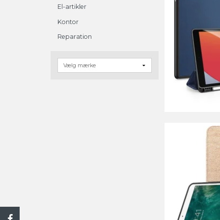
El-artikler
Kontor
Reparation