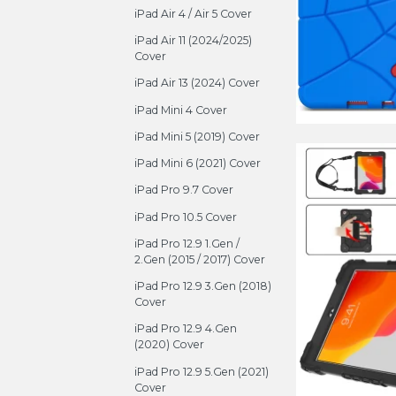
iPad Air 4 / Air 5 Cover
iPad Air 11 (2024/2025)
Cover
iPad Air 13 (2024) Cover
iPad Mini 4 Cover
iPad Mini 5 (2019) Cover
iPad Mini 6 (2021) Cover
iPad Pro 9.7 Cover
iPad Pro 10.5 Cover
iPad Pro 12.9 1.Gen /
2.Gen (2015 / 2017) Cover
iPad Pro 12.9 3.Gen (2018)
Cover
iPad Pro 12.9 4.Gen
(2020) Cover
iPad Pro 12.9 5.Gen (2021)
Cover