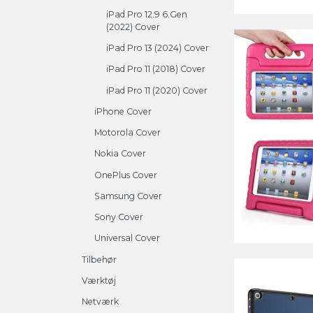
iPad Pro 12.9 6.Gen
(2022) Cover
iPad Pro 13 (2024) Cover
iPad Pro 11 (2018) Cover
iPad Pro 11 (2020) Cover
iPhone Cover
Motorola Cover
Nokia Cover
OnePlus Cover
Samsung Cover
Sony Cover
Universal Cover
Tilbehør
Værktøj
Netværk