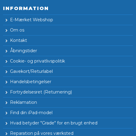
INFORMATION
E-Mærket Webshop
Om os
Kontakt
Åbningstider
Cookie- og privatlivspolitik
Gavekort/Returlabel
Handelsbetingelser
Fortrydelsesret (Returnering)
Reklamation
Find din iPad-model
Hvad betyder "Grade" for en brugt enhed
Reparation på vores værksted