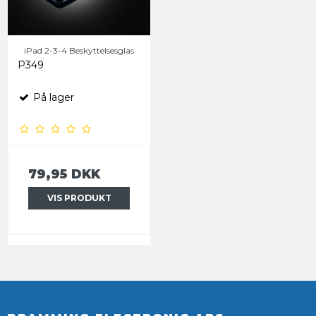
iPad 2-3-4 Beskyttelsesglas
P349
På lager
79,95 DKK
VIS PRODUKT