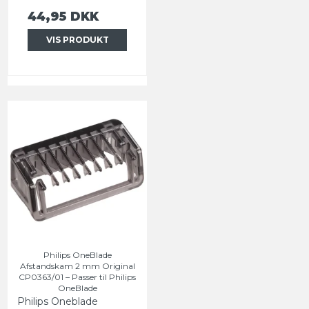
44,95 DKK
VIS PRODUKT
Philips OneBlade
Afstandskam 2 mm Original
CP0363/01 – Passer til Philips
OneBlade
Philips Oneblade