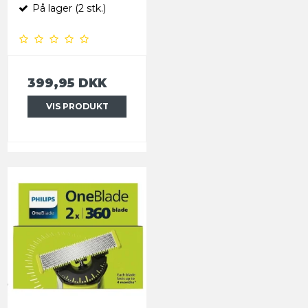
På lager (2 stk.)
399,95 DKK
VIS PRODUKT