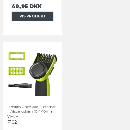
49,95 DKK
VIS PRODUKT
Philips OneBlade, Justerbar
Afstandskam (0,4-10mm)
Yinke
F102