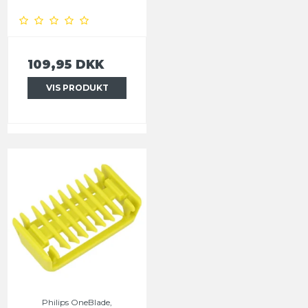
109,95 DKK
VIS PRODUKT
Philips OneBlade,