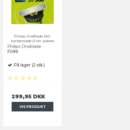
Philips OneBlade 360,
barberblade (3 stk. pakke)
Philips Oneblade
F099
På lager (2 stk.)
299,95 DKK
VIS PRODUKT