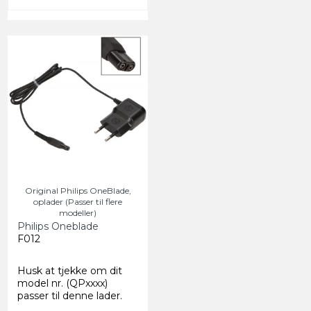
Original Philips OneBlade,
oplader (Passer til flere
modeller)
Philips Oneblade
F012
Husk at tjekke om dit
model nr. (QPxxxx)
passer til denne lader.