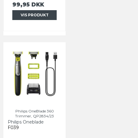
99,95 DKK
VIS PRODUKT
Philips OneBlade 360
Trimmer, QP2834/23
Philips Oneblade
F039