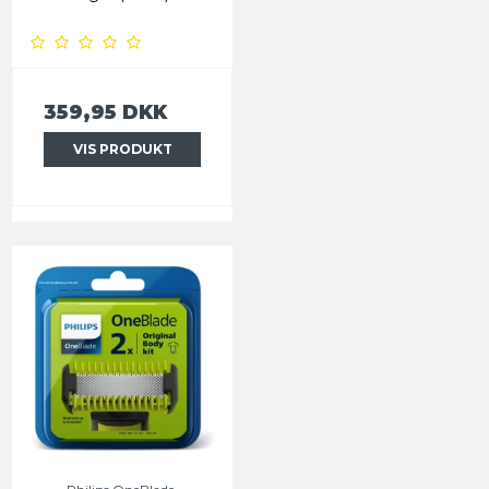
359,95 DKK
VIS PRODUKT