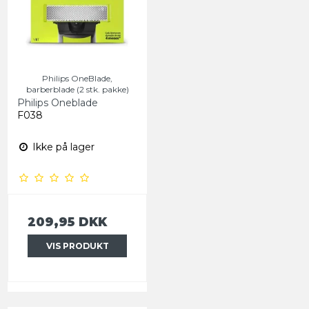
Philips OneBlade,
barberblade (2 stk. pakke)
Philips Oneblade
F038
Ikke på lager
209,95 DKK
VIS PRODUKT