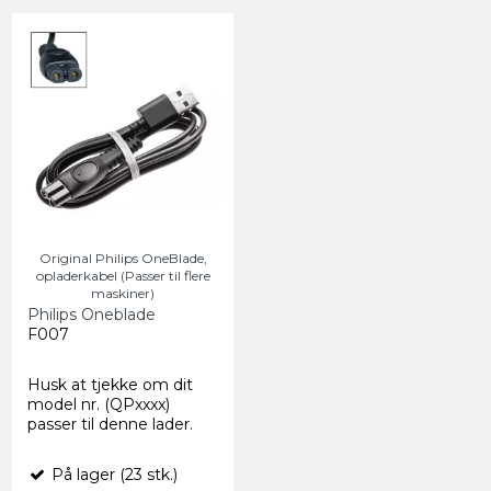
Original Philips OneBlade,
opladerkabel (Passer til flere
maskiner)
Philips Oneblade
F007
Husk at tjekke om dit
model nr. (QPxxxx)
passer til denne lader.
På lager (23 stk.)