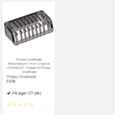
Philips OneBlade
Afstandskam 1 mm Original
CP0362/01 – Passer til Philips
OneBlade
Philips Oneblade
F018
På lager (17 stk.)