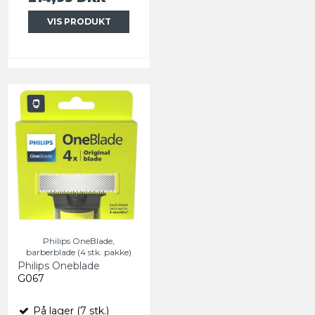
VIS PRODUKT
Philips OneBlade,
barberblade (4 stk. pakke)
Philips Oneblade
G067
På lager (7 stk.)