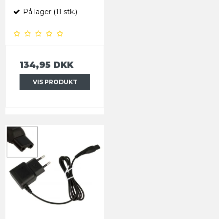
På lager (11 stk.)
134,95 DKK
VIS PRODUKT