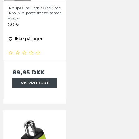
Philips OneBlade / OneBlade
Pro, Mini præcisionstrimmer
Yinke
G092
Ikke på lager
89,95 DKK
VIS PRODUKT