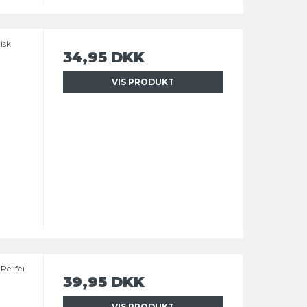
isk
34,95 DKK
VIS PRODUKT
Relife)
39,95 DKK
VIS PRODUKT