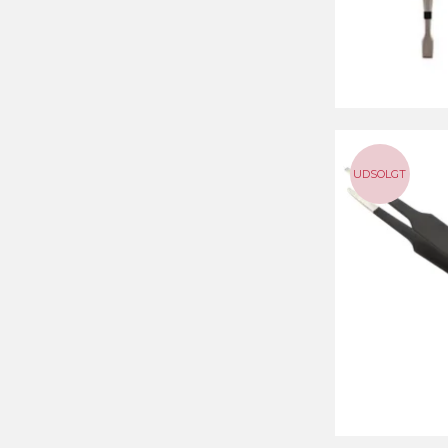
UDSOLGT