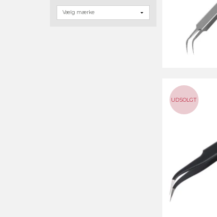
UDSOLGT