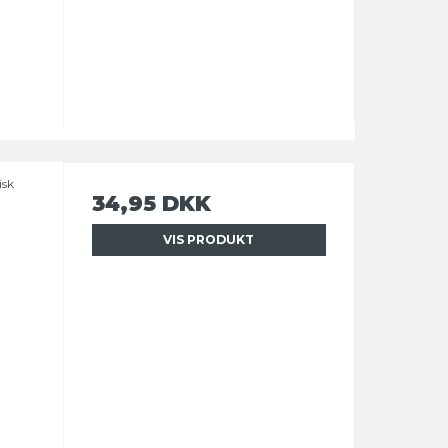
isk
34,95 DKK
VIS PRODUKT