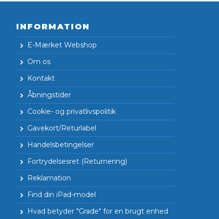
INFORMATION
E-Mærket Webshop
Om os
Kontakt
Åbningstider
Cookie- og privatlivspolitik
Gavekort/Returlabel
Handelsbetingelser
Fortrydelsesret (Returnering)
Reklamation
Find din iPad-model
Hvad betyder "Grade" for en brugt enhed