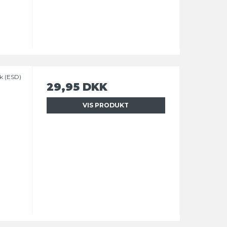
sk (ESD)
29,95 DKK
VIS PRODUKT