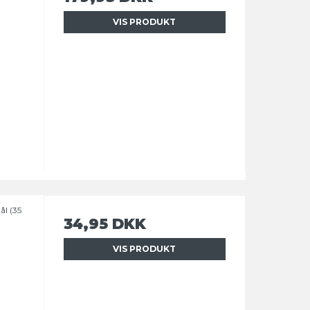
VIS PRODUKT
ål (35
34,95 DKK
VIS PRODUKT