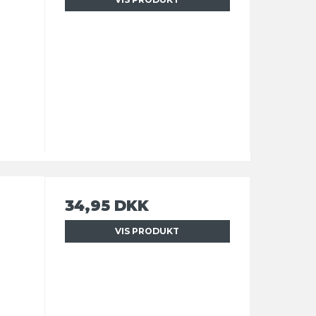
34,95 DKK
VIS PRODUKT