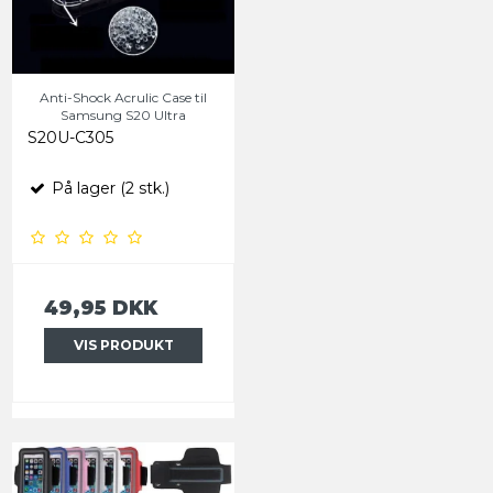
Anti-Shock Acrulic Case til
Samsung S20 Ultra
S20U-C305
På lager (2 stk.)
49,95 DKK
VIS PRODUKT