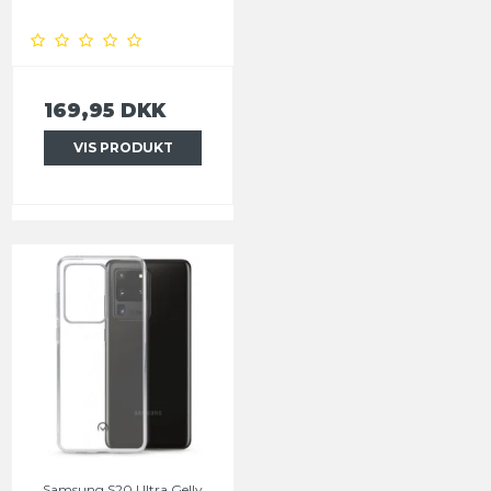
169,95 DKK
VIS PRODUKT
Samsung S20 Ultra Gelly