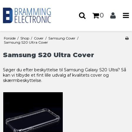
0
Forside
/
Shop
/
Cover
/
Samsung Cover
/
Samsung S20 Ultra Cover
Samsung S20 Ultra Cover
Søger du efter beskyttelse til Samsung Galaxy S20 Ultra? Så
kan vi tilbyde et fint lille udvalg af kvalitets cover og
skærmbeskyttelse.