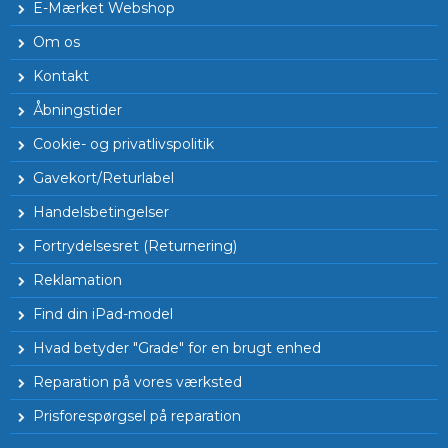
E-Mærket Webshop
Om os
Kontakt
Åbningstider
Cookie- og privatlivspolitik
Gavekort/Returlabel
Handelsbetingelser
Fortrydelsesret (Returnering)
Reklamation
Find din iPad-model
Hvad betyder "Grade" for en brugt enhed
Reparation på vores værksted
Prisforespørgsel på reparation