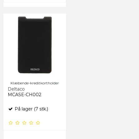
Klæbende-kreditkortholder
Deltaco
MCASE-CH002
På lager (7 stk.)