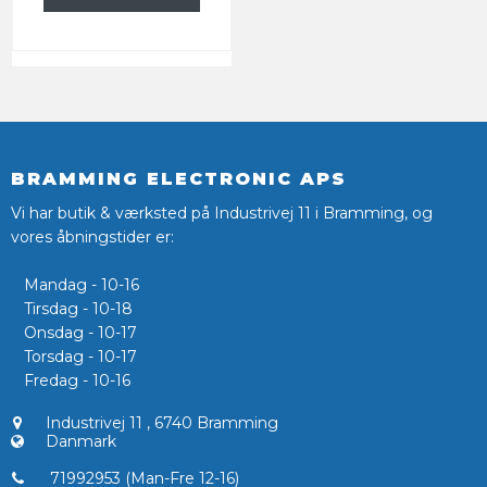
BRAMMING ELECTRONIC APS
Vi har butik & værksted på Industrivej 11 i Bramming, og
vores åbningstider er:
Mandag - 10-16
Tirsdag - 10-18
Onsdag - 10-17
Torsdag - 10-17
Fredag - 10-16
Industrivej 11
,
6740 Bramming
Danmark
71992953 (Man-Fre 12-16)