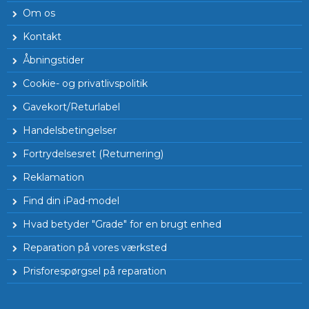
Om os
Kontakt
Åbningstider
Cookie- og privatlivspolitik
Gavekort/Returlabel
Handelsbetingelser
Fortrydelsesret (Returnering)
Reklamation
Find din iPad-model
Hvad betyder "Grade" for en brugt enhed
Reparation på vores værksted
Prisforespørgsel på reparation