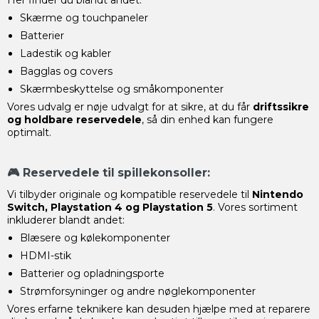
Skærme og touchpaneler
Batterier
Ladestik og kabler
Bagglas og covers
Skærmbeskyttelse og småkomponenter
Vores udvalg er nøje udvalgt for at sikre, at du får
driftssikre
og holdbare reservedele
, så din enhed kan fungere
optimalt.
🎮
Reservedele til spillekonsoller:
Vi tilbyder originale og kompatible reservedele til
Nintendo
Switch, Playstation 4 og Playstation 5
. Vores sortiment
inkluderer blandt andet:
Blæsere og kølekomponenter
HDMI-stik
Batterier og opladningsporte
Strømforsyninger og andre nøglekomponenter
Vores erfarne teknikere kan desuden hjælpe med at reparere