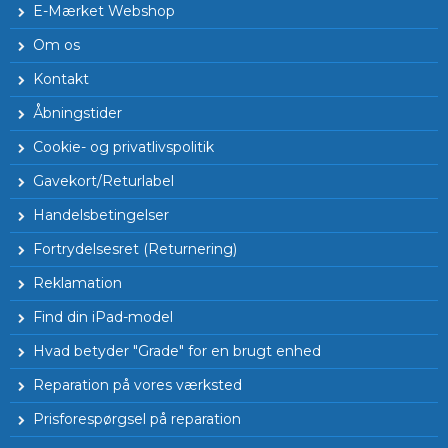
E-Mærket Webshop
Om os
Kontakt
Åbningstider
Cookie- og privatlivspolitik
Gavekort/Returlabel
Handelsbetingelser
Fortrydelsesret (Returnering)
Reklamation
Find din iPad-model
Hvad betyder "Grade" for en brugt enhed
Reparation på vores værksted
Prisforespørgsel på reparation