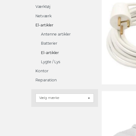
Værktøj
Netværk
El-artikler
Antenne artikler
Batterier
El-artikler
Lygte / Lys
Kontor
Reparation