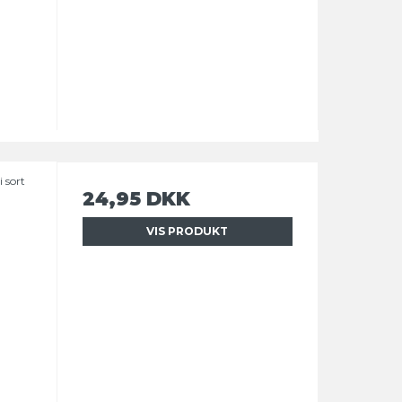
 sort
24,95 DKK
VIS PRODUKT