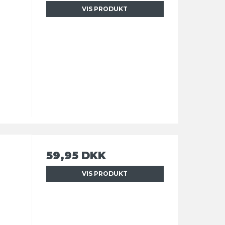
VIS PRODUKT
59,95 DKK
VIS PRODUKT