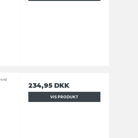
hvid
234,95 DKK
VIS PRODUKT