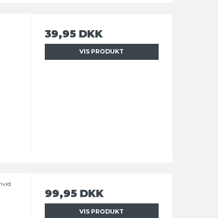
39,95 DKK
VIS PRODUKT
hvid
99,95 DKK
VIS PRODUKT