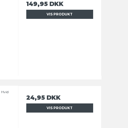
149,95 DKK
VIS PRODUKT
i Hvid
24,95 DKK
VIS PRODUKT