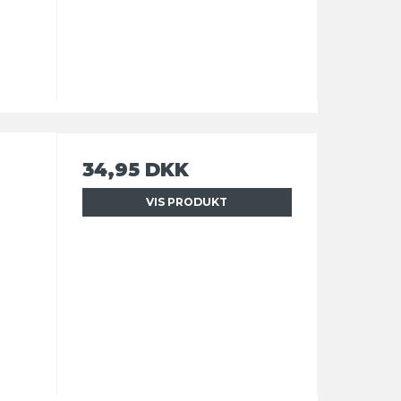
34,95 DKK
VIS PRODUKT