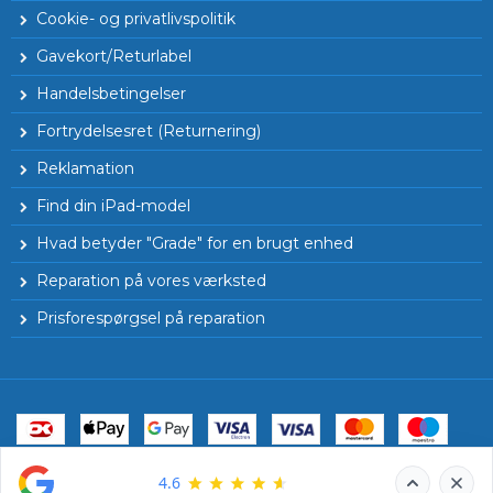
Cookie- og privatlivspolitik
Gavekort/Returlabel
Handelsbetingelser
Fortrydelsesret (Returnering)
Reklamation
Find din iPad-model
Hvad betyder "Grade" for en brugt enhed
Reparation på vores værksted
Prisforespørgsel på reparation