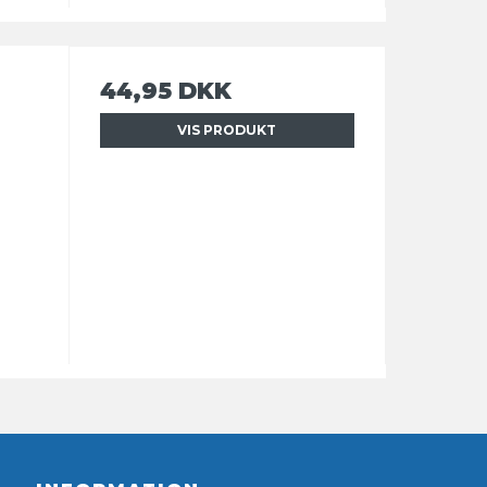
44,95 DKK
VIS PRODUKT