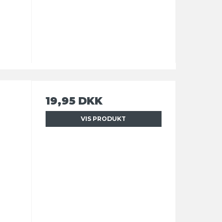
19,95 DKK
VIS PRODUKT