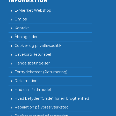
INFORMATION
E-Mærket Webshop
Om os
Kontakt
Åbningstider
Cookie- og privatlivspolitik
Gavekort/Returlabel
Handelsbetingelser
Fortrydelsesret (Returnering)
Reklamation
Find din iPad-model
Hvad betyder "Grade" for en brugt enhed
Reparation på vores værksted