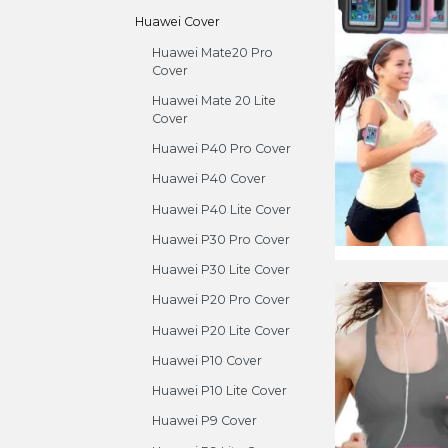
Huawei Cover
Huawei Mate20 Pro
Cover
Huawei Mate 20 Lite
Cover
Huawei P40 Pro Cover
Huawei P40 Cover
Huawei P40 Lite Cover
Huawei P30 Pro Cover
Huawei P30 Lite Cover
Huawei P20 Pro Cover
Huawei P20 Lite Cover
Huawei P10 Cover
Huawei P10 Lite Cover
Huawei P9 Cover