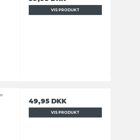
VIS PRODUKT
er
49,95 DKK
VIS PRODUKT