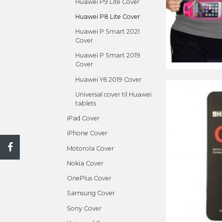
Huawei P9 Lite Cover
Huawei P8 Lite Cover
Huawei P Smart 2021
Cover
Huawei P Smart 2019
Cover
Huawei Y6 2019 Cover
Universal cover til Huawei
tablets
iPad Cover
iPhone Cover
Motorola Cover
Nokia Cover
OnePlus Cover
Samsung Cover
Sony Cover