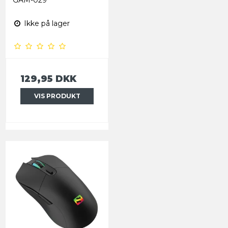
Ikke på lager
129,95 DKK
VIS PRODUKT