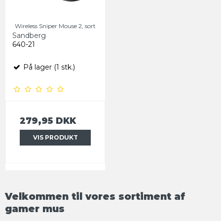
Wireless Sniper Mouse 2, sort
Sandberg
640-21
På lager (1 stk.)
279,95 DKK
VIS PRODUKT
Velkommen til vores sortiment af
gamer mus