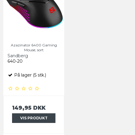
Azazinator 6400 Gaming
Mouse, sort
Sandberg
640-20
På lager (5 stk.)
149,95 DKK
VIS PRODUKT