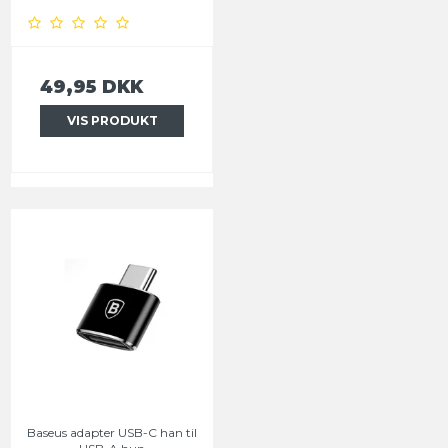
49,95 DKK
VIS PRODUKT
Baseus adapter USB-C han til