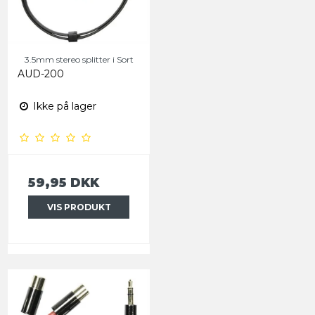
3.5mm stereo splitter i Sort
AUD-200
Ikke på lager
59,95 DKK
VIS PRODUKT