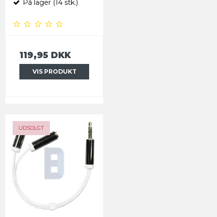
På lager (14 stk.)
119,95 DKK
VIS PRODUKT
UDSOLGT