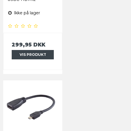
Ikke på lager
299,95 DKK
VIS PRODUKT