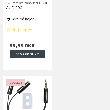
3.5mm stereo splitter i Hvid
AUD-206
Ikke på lager
59,95 DKK
VIS PRODUKT
UDSOLGT