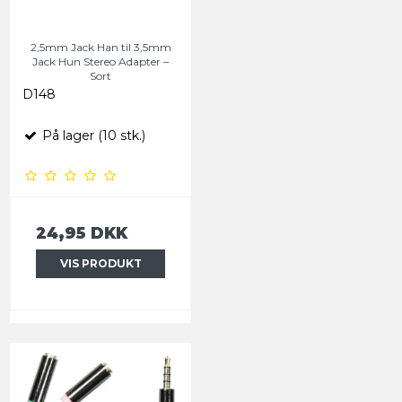
2,5mm Jack Han til 3,5mm
Jack Hun Stereo Adapter –
Sort
D148
På lager (10 stk.)
24,95 DKK
VIS PRODUKT