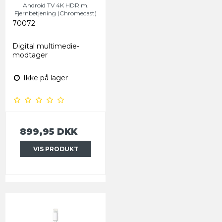
Android TV 4K HDR m.
Fjernbetjening (Chromecast)
70072
Digital multimedie-
modtager
Ikke på lager
899,95 DKK
VIS PRODUKT