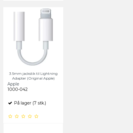
3.5mm jackstik til Lightning
Adapter (Original Apple)
Apple
1000-042
På lager (7 stk.)