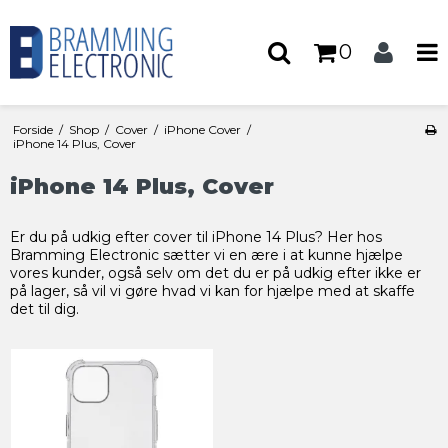
0
Forside
/
Shop
/
Cover
/
iPhone Cover
/
iPhone 14 Plus, Cover
iPhone 14 Plus, Cover
Er du på udkig efter cover til iPhone 14 Plus? Her hos
Bramming Electronic sætter vi en ære i at kunne hjælpe
vores kunder, også selv om det du er på udkig efter ikke er
på lager, så vil vi gøre hvad vi kan for hjælpe med at skaffe
det til dig.