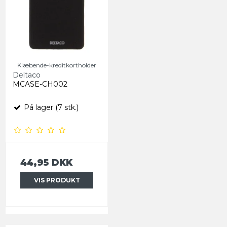
Klæbende-kreditkortholder
Deltaco
MCASE-CH002
På lager (7 stk.)
44,95 DKK
VIS PRODUKT