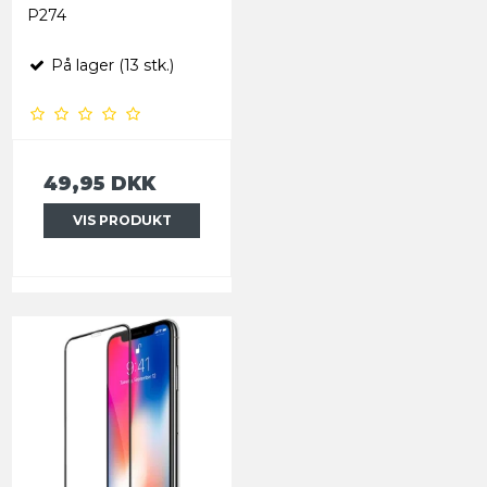
P274
På lager (13 stk.)
49,95 DKK
VIS PRODUKT