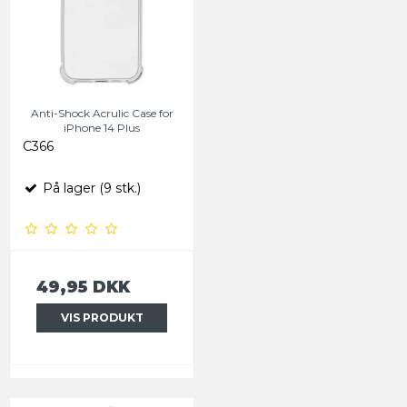
Anti-Shock Acrulic Case for
iPhone 14 Plus
C366
På lager (9 stk.)
49,95 DKK
VIS PRODUKT