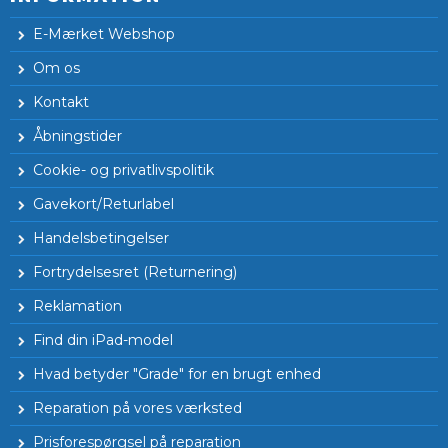
E-Mærket Webshop
Om os
Kontakt
Åbningstider
Cookie- og privatlivspolitik
Gavekort/Returlabel
Handelsbetingelser
Fortrydelsesret (Returnering)
Reklamation
Find din iPad-model
Hvad betyder "Grade" for en brugt enhed
Reparation på vores værksted
Prisforespørgsel på reparation