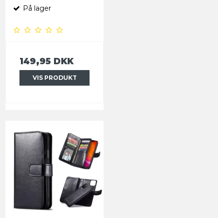
På lager
149,95 DKK
VIS PRODUKT