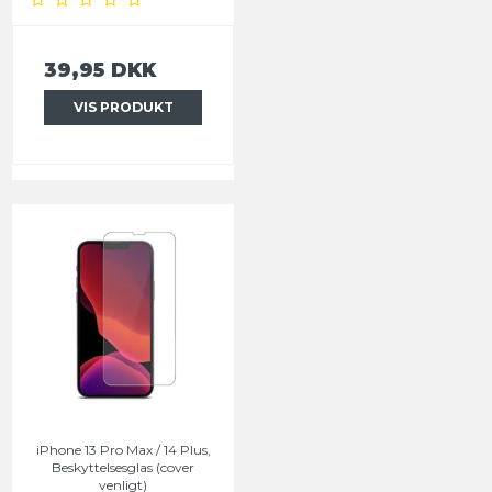
39,95 DKK
VIS PRODUKT
iPhone 13 Pro Max / 14 Plus,
Beskyttelsesglas (cover
venligt)