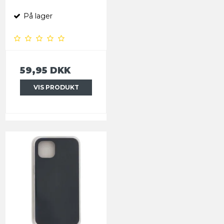
På lager
59,95 DKK
VIS PRODUKT