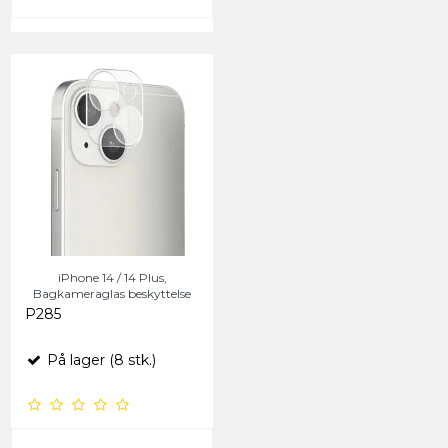
iPhone 14 / 14 Plus,
Bagkameraglas beskyttelse
P285
På lager (8 stk.)