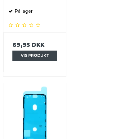
På lager
69,95 DKK
VIS PRODUKT