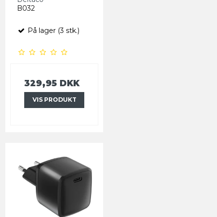
B032
På lager (3 stk.)
329,95 DKK
VIS PRODUKT