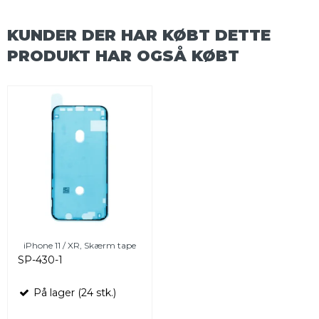
KUNDER DER HAR KØBT DETTE
PRODUKT HAR OGSÅ KØBT
iPhone 11 / XR, Skærm tape
SP-430-1
På lager (24 stk.)