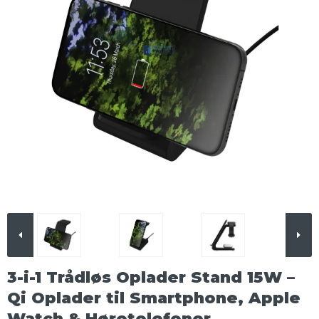
3-i-1 Trådløs Oplader Stand 15W –
Qi Oplader til Smartphone, Apple
Watch & Høretelefoner