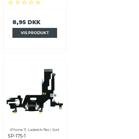
8,95 DKK
VIS PRODUKT
iPhone 11, Ladestik flex i Sort
SP-175-1