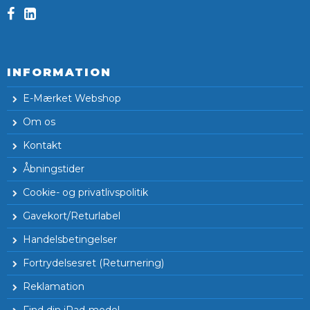
INFORMATION
E-Mærket Webshop
Om os
Kontakt
Åbningstider
Cookie- og privatlivspolitik
Gavekort/Returlabel
Handelsbetingelser
Fortrydelsesret (Returnering)
Reklamation