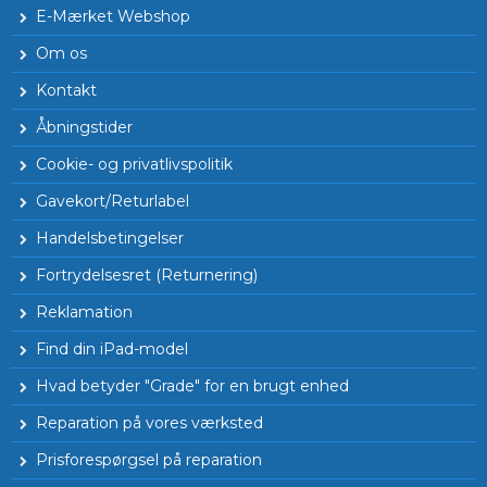
E-Mærket Webshop
Om os
Kontakt
Åbningstider
Cookie- og privatlivspolitik
Gavekort/Returlabel
Handelsbetingelser
Fortrydelsesret (Returnering)
Reklamation
Find din iPad-model
Hvad betyder "Grade" for en brugt enhed
Reparation på vores værksted
Prisforespørgsel på reparation