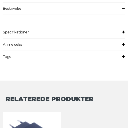
Beskrivelse
Specifikationer
Anmeldelser
Tags
RELATEREDE PRODUKTER