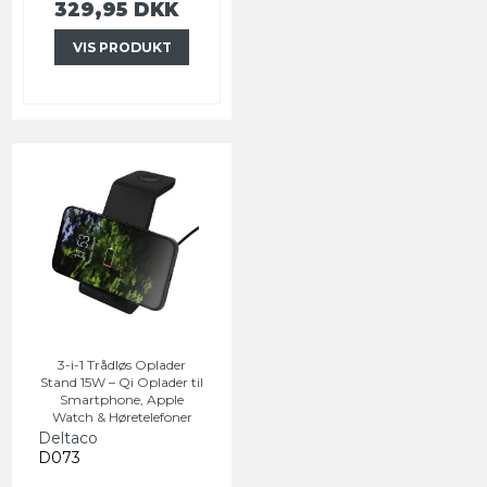
329,95 DKK
VIS PRODUKT
3-i-1 Trådløs Oplader
Stand 15W – Qi Oplader til
Smartphone, Apple
Watch & Høretelefoner
Deltaco
D073