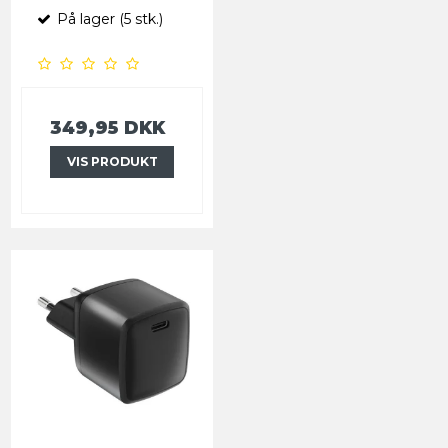
På lager (5 stk.)
349,95 DKK
VIS PRODUKT