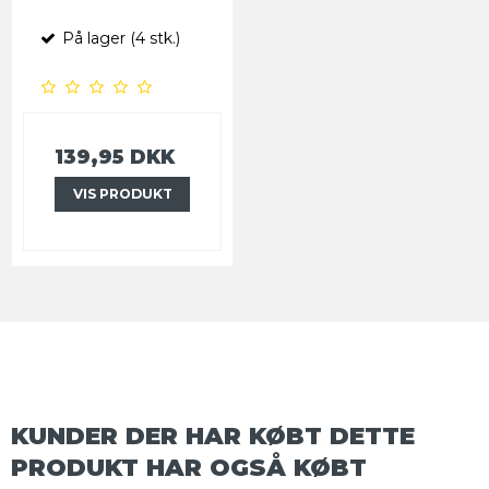
På lager (4 stk.)
139,95 DKK
VIS PRODUKT
KUNDER DER HAR KØBT DETTE
PRODUKT HAR OGSÅ KØBT