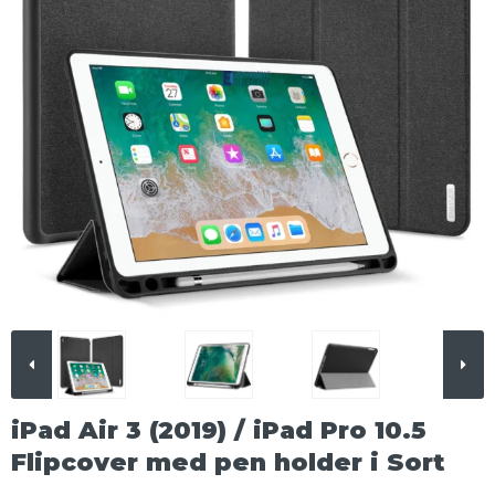
iPad Air 3 (2019) / iPad Pro 10.5
Flipcover med pen holder i Sort