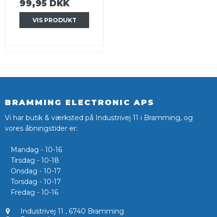
99,95 DKK
VIS PRODUKT
BRAMMING ELECTRONIC APS
Vi har butik & værksted på Industrivej 11 i Bramming, og
vores åbningstider er:
Mandag - 10-16
Tirsdag - 10-18
Onsdag - 10-17
Torsdag - 10-17
Fredag - 10-16
Industrivej 11
,
6740 Bramming