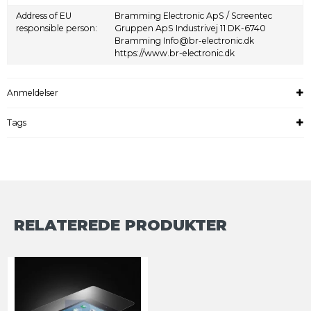
Address of EU
Bramming Electronic ApS / Screentec
responsible person:
Gruppen ApS Industrivej 11 DK-6740
Bramming Info@br-electronic.dk
https://www.br-electronic.dk
Anmeldelser
Tags
RELATEREDE PRODUKTER