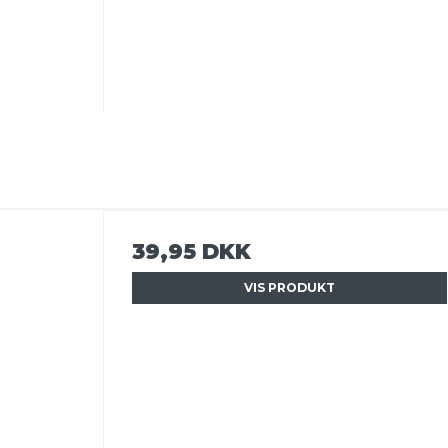
39,95 DKK
VIS PRODUKT