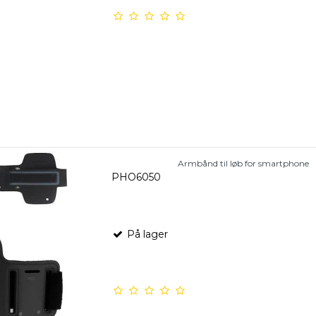
Armbånd til løb for smartphone
PHO6050
På lager