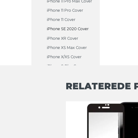
iPhone 11 Pro Max Cover
iPhone 11 Pro Cover
iPhone 11 Cover
iPhone SE 2020 Cover
iPhone XR Cover
iPhone XS Max Cover
iPhone X/XS Cover
iPhone 8 Plus Cover
iPhone 8 Cover
RELATEREDE 
iPhone 7 Plus Cover
iPhone 7 Cover
iPhone 6S Plus Cover
iPhone 6S Cover
iPhone 6 Plus Cover
iPhone 6 Cover