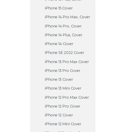
iPhone 15 Cover
iPhone 14 Pro Max, Cover
iPhone 14 Pro, Cover
iPhone 14 Plus, Cover
iPhone 14 Cover
iPhone SE 2022 Cover
iPhone 13 Pro Max Cover
iPhone 13 Pro Cover
iPhone 13 Cover
iPhone 13 Mini Cover
iPhone 12 Pro Max Cover
iPhone 12 Pro Cover
iPhone 12 Cover
iPhone 12 Mini Cover