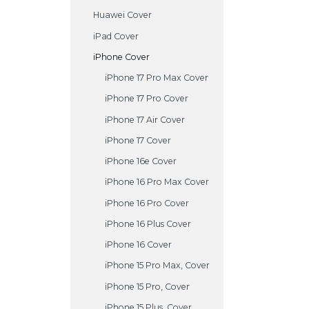
Huawei Cover
iPad Cover
iPhone Cover
iPhone 17 Pro Max Cover
iPhone 17 Pro Cover
iPhone 17 Air Cover
iPhone 17 Cover
iPhone 16e Cover
iPhone 16 Pro Max Cover
iPhone 16 Pro Cover
iPhone 16 Plus Cover
iPhone 16 Cover
iPhone 15 Pro Max, Cover
iPhone 15 Pro, Cover
iPhone 15 Plus, Cover