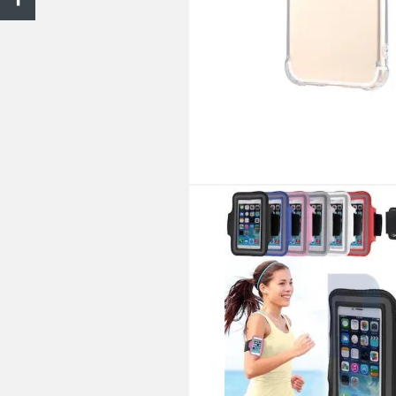
Reparation