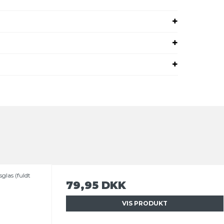
glas (fuldt
79,95 DKK
VIS PRODUKT