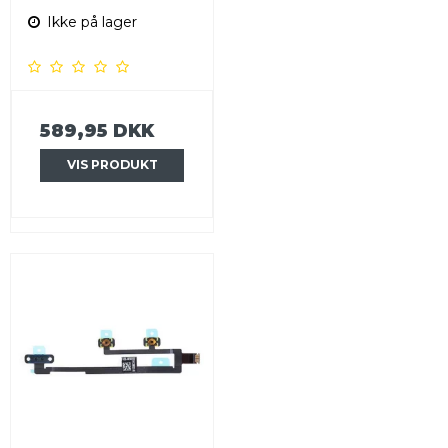
Ikke på lager
589,95 DKK
VIS PRODUKT