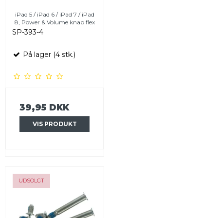
iPad 5 / iPad 6 / iPad 7 / iPad
8, Power & Volume knap flex
SP-393-4
På lager (4 stk.)
39,95 DKK
VIS PRODUKT
UDSOLGT