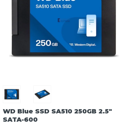
WD Blue SSD SA510 250GB 2.5"
SATA-600