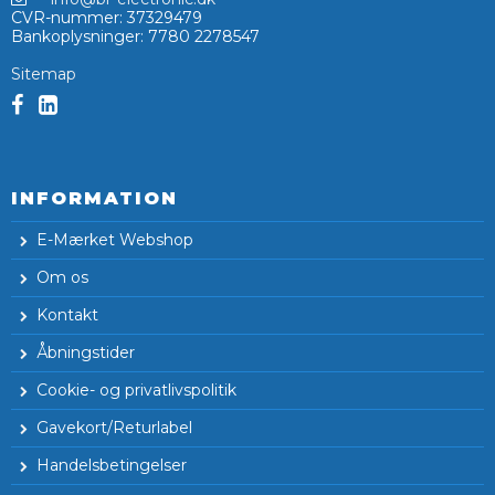
CVR-nummer
:
37329479
Bankoplysninger
:
7780 2278547
Sitemap
INFORMATION
E-Mærket Webshop
Om os
Kontakt
Åbningstider
Cookie- og privatlivspolitik
Gavekort/Returlabel
Handelsbetingelser