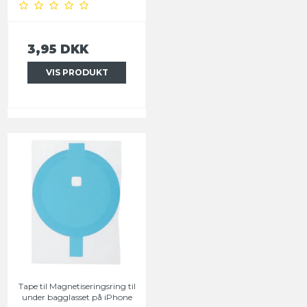
3,95 DKK
VIS PRODUKT
Tape til Magnetiseringsring til
under bagglasset på iPhone