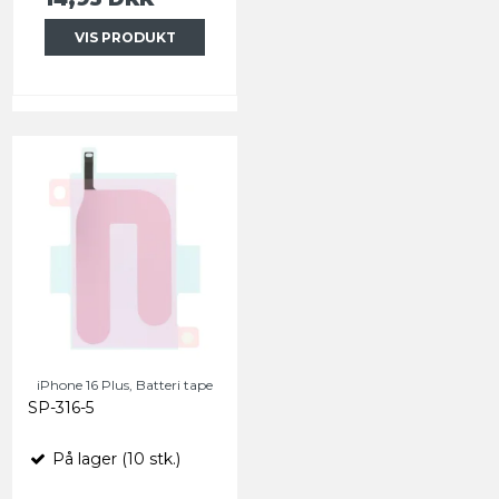
VIS PRODUKT
iPhone 16 Plus, Batteri tape
SP-316-5
På lager (10 stk.)