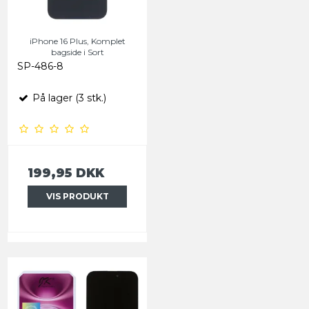
iPhone 16 Plus, Komplet
bagside i Sort
SP-486-8
På lager (3 stk.)
199,95 DKK
VIS PRODUKT