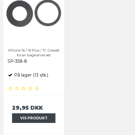
iPhone 16 / 16 Plus / 17, Glasset
foran bagkameraet
SP-358-8
På lager (13 stk.)
29,95 DKK
VIS PRODUKT