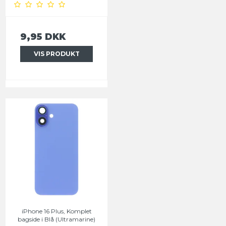
9,95 DKK
VIS PRODUKT
iPhone 16 Plus, Komplet
bagside i Blå (Ultramarine)