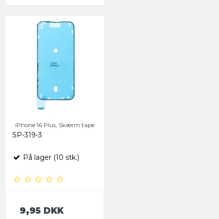
iPhone 16 Plus, Skærm tape
SP-319-3
På lager (10 stk.)
9,95 DKK