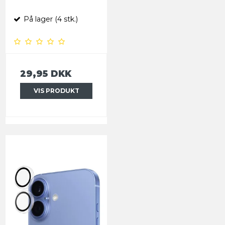
På lager (4 stk.)
29,95 DKK
VIS PRODUKT