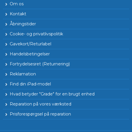
Om os
Kontakt
Åbningstider
Cookie- og privatlivspolitik
Gavekort/Returlabel
Handelsbetingelser
Fortrydelsesret (Returnering)
Reklamation
Find din iPad-model
Hvad betyder "Grade" for en brugt enhed
Reparation på vores værksted
Prisforespørgsel på reparation