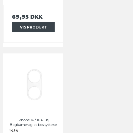
69,95 DKK
VIS PRODUKT
iPhone 16 / 16 Plus,
Bagkameraglas beskyttelse
P336