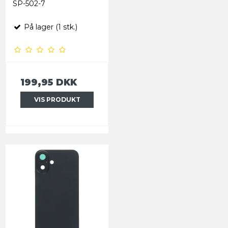
SP-502-7
På lager (1 stk.)
199,95 DKK
VIS PRODUKT