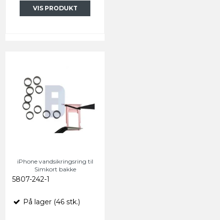
VIS PRODUKT
iPhone vandsikringsring til
Simkort bakke
5807-242-1
På lager (46 stk.)