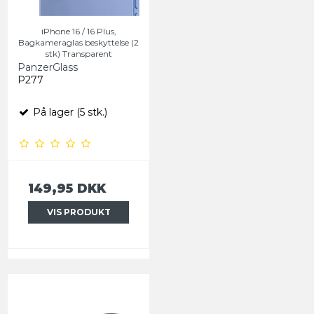
iPhone 16 / 16 Plus,
Bagkameraglas beskyttelse (2
stk) Transparent
PanzerGlass
P277
På lager (5 stk.)
149,95 DKK
VIS PRODUKT