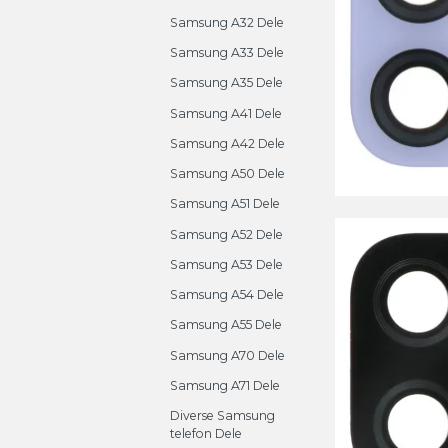
Samsung A32 Dele
Samsung A33 Dele
Samsung A35 Dele
Samsung A41 Dele
Samsung A42 Dele
Samsung A50 Dele
Samsung A51 Dele
Samsung A52 Dele
Samsung A53 Dele
Samsung A54 Dele
Samsung A55 Dele
Samsung A70 Dele
Samsung A71 Dele
Diverse Samsung
telefon Dele