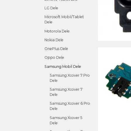
LG Dele
Microsoft Mobil/Tablet
Dele
Motorola Dele
Nokia Dele
OnePlus Dele
Oppo Dele
Samsung Mobil Dele
Samsung Xcover 7 Pro
Dele
Samsung Xcover 7
Dele
Samsung Xcover 6 Pro
Dele
Samsung Xcover 5
Dele