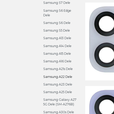
Samsung S7 Dele
Samsung S6 Edge
Dele
Samsung S6 Dele
Samsung S5 Dele
Samsung A13 Dele
Samsung A14 Dele
Samsung A15 Dele
Samsung A16 Dele
Samsung A21s Dele
Samsung A22 Dele
Samsung A23 Dele
Samsung A25 Dele
Samsung Galaxy A27
5G Dele (SM-A276B)
Samsung A30s Dele