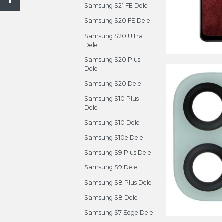
Samsung S21 FE Dele
Samsung S20 FE Dele
Samsung S20 Ultra
Dele
Samsung S20 Plus
Dele
Samsung S20 Dele
Samsung S10 Plus
Dele
Samsung S10 Dele
Samsung S10e Dele
Samsung S9 Plus Dele
Samsung S9 Dele
Samsung S8 Plus Dele
Samsung S8 Dele
Samsung S7 Edge Dele