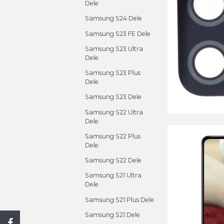
Dele
Samsung S24 Dele
Samsung S23 FE Dele
Samsung S23 Ultra
Dele
Samsung S23 Plus
Dele
Samsung S23 Dele
Samsung S22 Ultra
Dele
Samsung S22 Plus
Dele
Samsung S22 Dele
Samsung S21 Ultra
Dele
Samsung S21 Plus Dele
Samsung S21 Dele