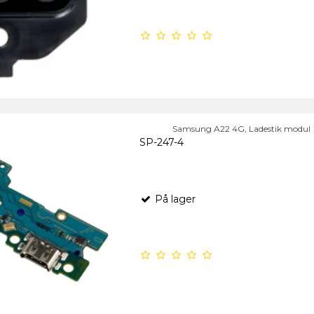
Samsung A22 4G, Ladestik modul
SP-247-4
På lager