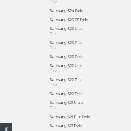
Dele
Samsung S24 Dele
Samsung S23 FE Dele
Samsung S23 Ultra
Dele
Samsung S23 Plus
Dele
Samsung S23 Dele
Samsung S22 Ultra
Dele
Samsung S22 Plus
Dele
Samsung S22 Dele
Samsung S21 Ultra
Dele
Samsung S21 Plus Dele
Samsung S21 Dele