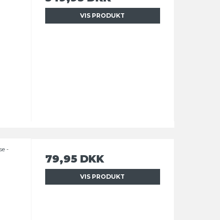
VIS PRODUKT
e -
79,95 DKK
VIS PRODUKT