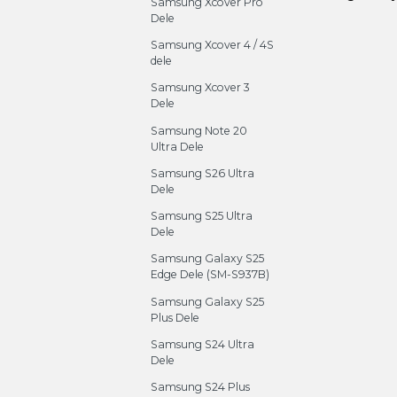
Samsung Xcover Pro
Dele
Samsung Xcover 4 / 4S
dele
Samsung Xcover 3
Dele
Samsung Note 20
Ultra Dele
Samsung S26 Ultra
Dele
Samsung S25 Ultra
Dele
Samsung Galaxy S25
Edge Dele (SM-S937B)
Samsung Galaxy S25
Plus Dele
Samsung S24 Ultra
Dele
Samsung S24 Plus