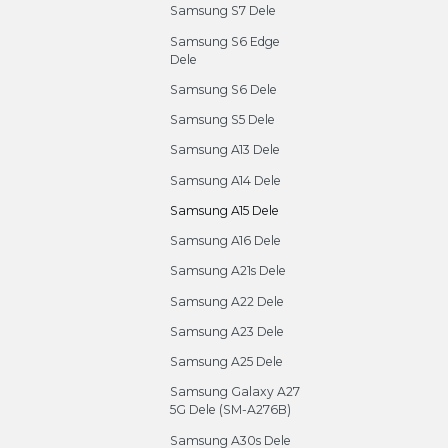
Samsung S7 Dele
Samsung S6 Edge
Dele
Samsung S6 Dele
Samsung S5 Dele
Samsung A13 Dele
Samsung A14 Dele
Samsung A15 Dele
Samsung A16 Dele
Samsung A21s Dele
Samsung A22 Dele
Samsung A23 Dele
Samsung A25 Dele
Samsung Galaxy A27
5G Dele (SM-A276B)
Samsung A30s Dele