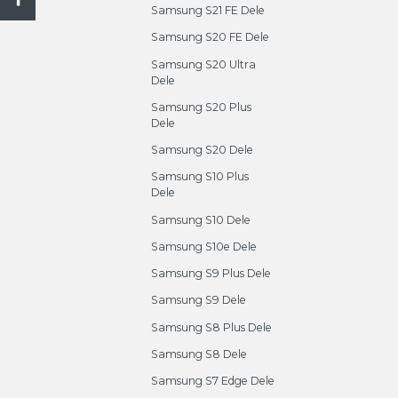
Samsung S21 FE Dele
Samsung S20 FE Dele
Samsung S20 Ultra
Dele
Samsung S20 Plus
Dele
Samsung S20 Dele
Samsung S10 Plus
Dele
Samsung S10 Dele
Samsung S10e Dele
Samsung S9 Plus Dele
Samsung S9 Dele
Samsung S8 Plus Dele
Samsung S8 Dele
Samsung S7 Edge Dele