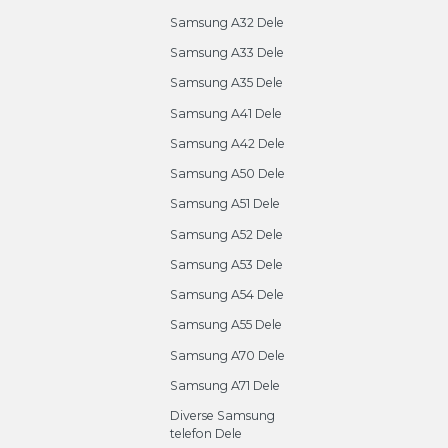
Samsung A32 Dele
Samsung A33 Dele
Samsung A35 Dele
Samsung A41 Dele
Samsung A42 Dele
Samsung A50 Dele
Samsung A51 Dele
Samsung A52 Dele
Samsung A53 Dele
Samsung A54 Dele
Samsung A55 Dele
Samsung A70 Dele
Samsung A71 Dele
Diverse Samsung
telefon Dele